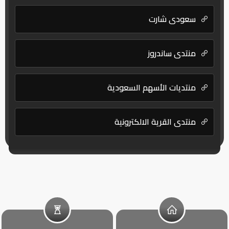
سعودي شارت
منتدى ساندروز
منتديات الأسهم السعودية
منتدي القرية الالكترونية