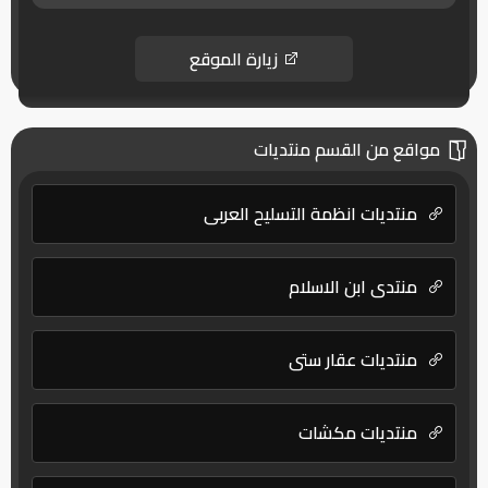
زيارة الموقع
مواقع من القسم منتديات
منتديات انظمة التسليح العربي
منتدي ابن الاسلام
منتديات عقار ستي
منتديات مكشات