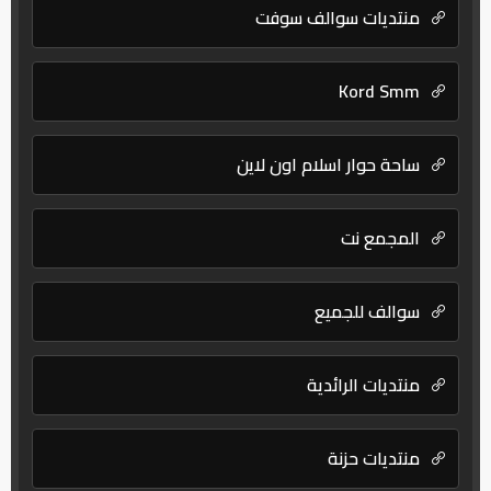
منتديات سوالف سوفت
Kord Smm
ساحة حوار اسلام اون لاين
المجمع نت
سوالف للجميع
منتديات الرائدية
منتديات حزنة