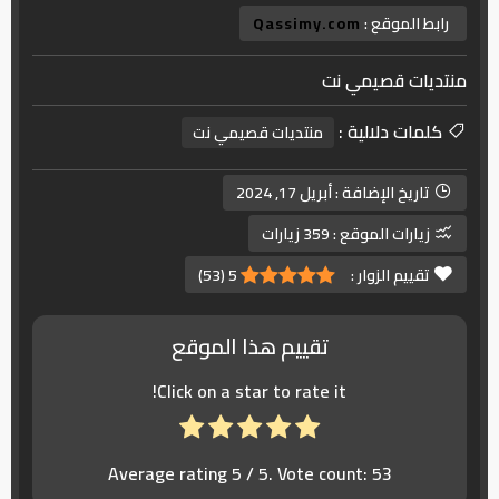
رابط الموقع :
Qassimy.com
منتديات قصيمي نت
كلمات دلالية :
منتديات قصيمي نت
تاريخ الإضافة :
أبريل 17, 2024
زيارات الموقع :
359 زيارات
تقييم الزوار :
5
(
53
)
تقييم هذا الموقع
Click on a star to rate it!
Average rating
5
/ 5. Vote count:
53