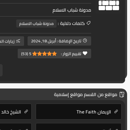
مدونة شباب الاسلام
كلمات دلالية :
مدونة شباب الاسلام
تاريخ الإضافة :
أبريل 18, 2024
زيارات ال
تقييم الزوار :
5
(
53
)
مواقع من القسم مواقع إسلامية
الإيمان The Faith
الشيخ خالد 