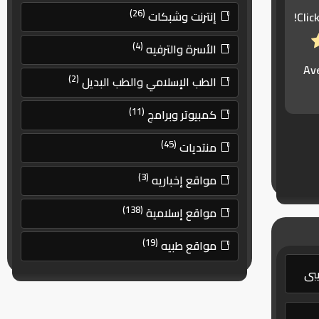
(26)
إنترنت وشبكات
Clic
(4)
الأسرة والترفيه
Av
(2)
الطب الإسلامي والطب البديل
(11)
كمبيوتر وبرامج
(45)
منتديات
(3)
مواقع إخباريه
(138)
مواقع إسلامية
(19)
مواقع طبيه
بي