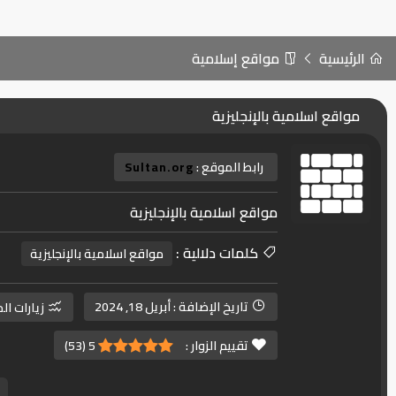
الرئيسية
مواقع إسلامية
مواقع اسلامية بالإنجليزية
رابط الموقع :
Sultan.org
مواقع اسلامية بالإنجليزية
كلمات دلالية :
مواقع اسلامية بالإنجليزية
تاريخ الإضافة :
أبريل 18, 2024
زيارات ال
تقييم الزوار :
5
(
53
)