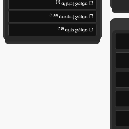
(3)
مواقع إخباريه
(138)
مواقع إسلامية
(19)
مواقع طبيه