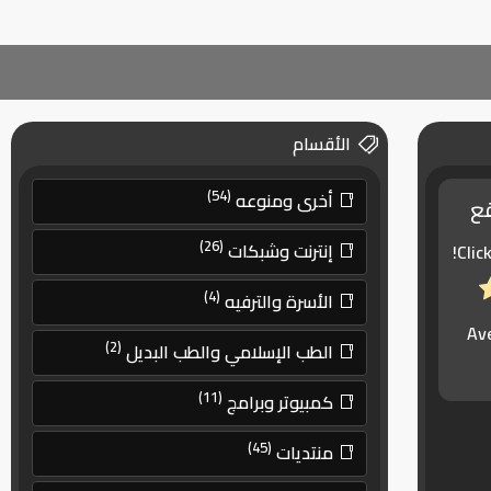
الأقسام
(54)
أخرى ومنوعه
قع
(26)
إنترنت وشبكات
Clic
(4)
الأسرة والترفيه
Av
(2)
الطب الإسلامي والطب البديل
(11)
كمبيوتر وبرامج
(45)
منتديات