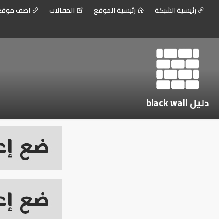
رئيسية الشبكة
رئيسية الموقع
المقالات
اضف موق
دليل black wall