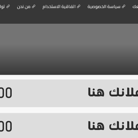
عك
سياسة الخصوصية
اتفاقية الاستخدام
من نحن
توا