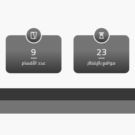
9
23
مواقع بالإنتظار
عدد الأقسام