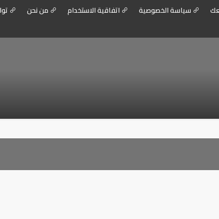
عك
سياسة الخصوصية
اتفاقية الاستخدام
من نحن
توا