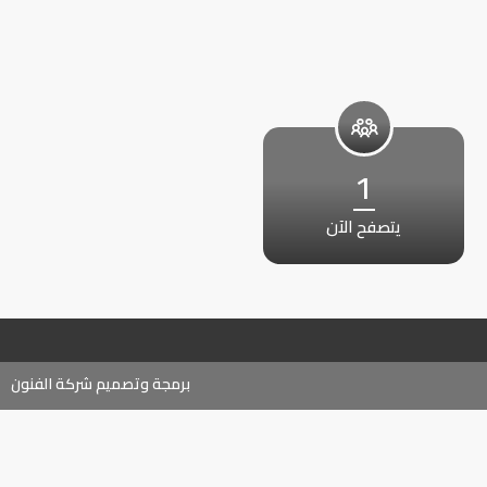
1
يتصفح الآن
برمجة وتصميم شركة الفنون