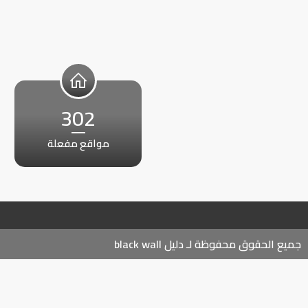
302
مواقع مفعلة
جميع الحقوق محفوظة لـ دليل black wall