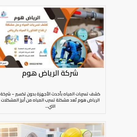
شركة الرياض هوم
كشف تسربات المياه بأحدث الأجهزة بدون تكسير – شركة
الرياض هوم تُعد مشكلة تسرب المياه من أبرز المشكلات
التي...