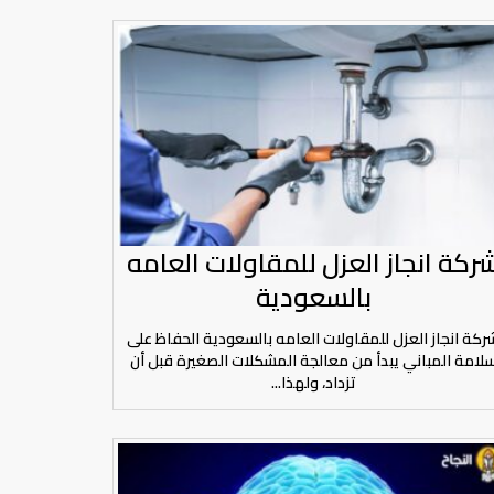
ركة انجاز العزل للمقاولات العامه
بالسعودية
ركة انجاز العزل للمقاولات العامه بالسعودية الحفاظ على
لامة المباني يبدأ من معالجة المشكلات الصغيرة قبل أن
تزداد، ولهذا...