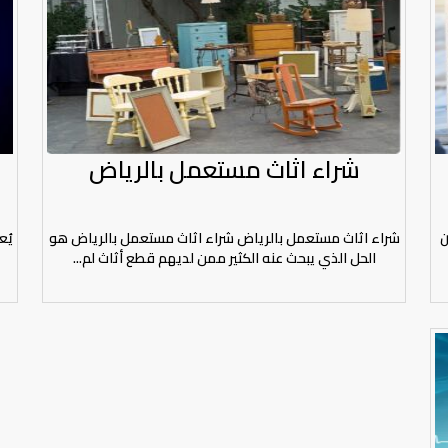
شراء اثاث مستعمل بالرياض
ن
شراء اثاث مستعمل بالرياض شراء اثاث مستعمل بالرياض هو
يُع
الحل الذي يبحث عنه الكثير ممن لديهم قطع أثاث لم...