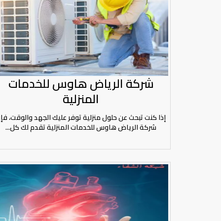
شركة الرياض هاوس للخدمات
المنزلية
إذا كنت تبحث عن حلول منزلية توفر عليك الجهد والوقت، فإ
شركة الرياض هاوس للخدمات المنزلية تقدم لك كل...