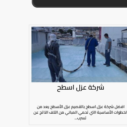
شركة عزل اسطح
افضل شركة عزل اسطح بالقصيم عزل الأسطح يعد من
لخطوات الأساسية التي تحمي المباني من التلف الناتج عن
تسرب...