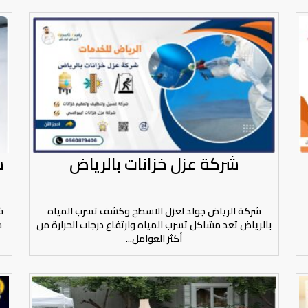
شركة عزل خزانات بالرياض
ش
شركة الرياض جولد لعزل الاسطح وكشف تسرب المياه
ش
بالرياض تعد مشاكل تسرب المياه وارتفاع درجات الحرارة من
س
أكثر العوامل...