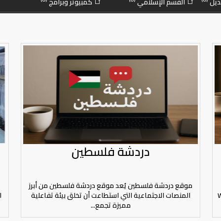
ديل
القسم الإسلامي
كمبيوتر وبرامج
دردشة فلسطين
موقع دردشة فلسطين يُعد موقع دردشة فلسطين من أبرز
W
المنصات الاجتماعية التي استطاعت أن تخلق بيئة تفاعلية
ا
مميزة تجمع...