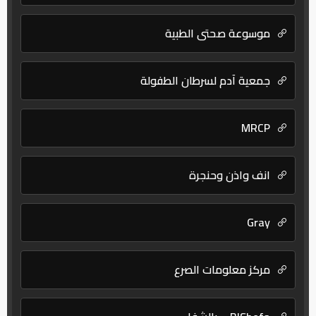
موسوعة صحتي الطبية
جمعية آدم لسرطان الطفولة
MRCP
انف واذن وحنجرة
Gray
مركز معلومات الصرع