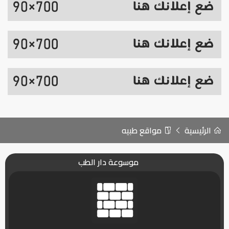
الرئيسية
مواقع طبيه
موسوعة دار الطب