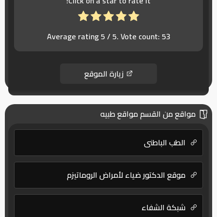
Click on a star to rate it!
Average rating
5
/ 5. Vote count:
53
زيارة الموقع
مواقع من القسم مواقع طبيه
الطب الباطني
موقع الدكتور ضياء لأمراض الروماتيزم
شبكة الشفاء