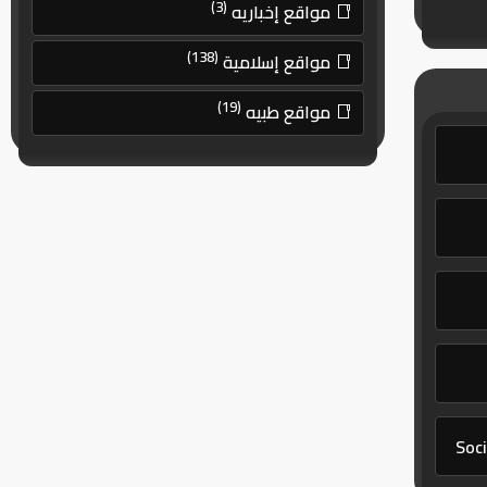
(3)
مواقع إخباريه
(138)
مواقع إسلامية
(19)
مواقع طبيه
Soci