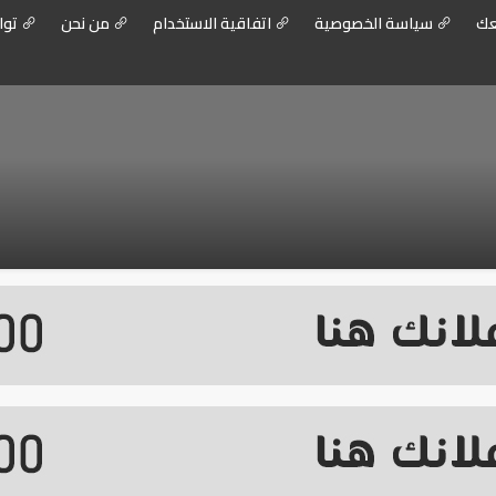
عك
سياسة الخصوصية
اتفاقية الاستخدام
من نحن
توا