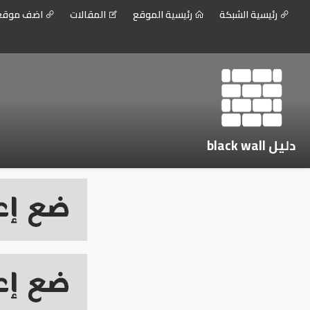
رئيسية الشبكة
رئيسية الموقع
المقالات
اضف موق
دليل black wall