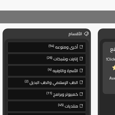
الأقسام
(54)
أخرى ومنوعه
قع
(26)
إنترنت وشبكات
Clic
(4)
الأسرة والترفيه
Av
(2)
الطب الإسلامي والطب البديل
(11)
كمبيوتر وبرامج
(45)
منتديات