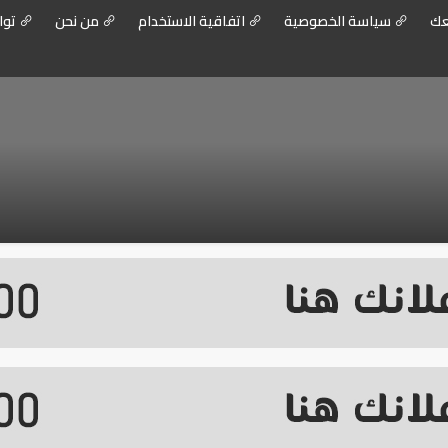
عك
سياسة الخصوصية
اتفاقية الاستخدام
من نحن
توا