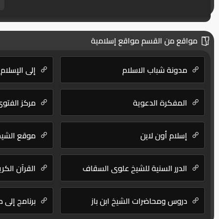
مواقع من القسم مواقع إسلامية
مدونة شباب الاسلام
إلى الإسلام
المفكرة الدعوية
مركز الفتوى
إسلام أون لاين
موقع الشيخ 
الدرر السنية للشيخ علوي السقاف
القرآن الكر
دروس ومحاضرات الشيخ ابن باز
برنامج إلى 