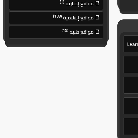
(3)
مواقع إخباريه
(138)
مواقع إسلامية
(19)
مواقع طبيه