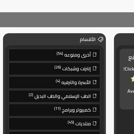
الأقسام
(54)
أخرى ومنوعه
قع
(26)
إنترنت وشبكات
Clic
(4)
الأسرة والترفيه
Av
(2)
الطب الإسلامي والطب البديل
(11)
كمبيوتر وبرامج
(45)
منتديات