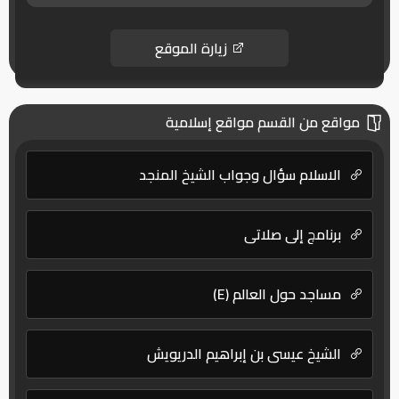
زيارة الموقع
مواقع من القسم مواقع إسلامية
الاسلام سؤال وجواب الشيخ المنجد
برنامج إلى صلاتى
مساجد حول العالم (E)
الشيخ عيسى بن إبراهيم الدريويش