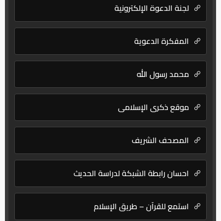
لجنة الدعوة الإلكترونية
المفكرة الدعوية
محمد رسول الله
موقع ذكرى الإسلامي
المصحف الشريف
احسان رابطة الشبكة لدراسة الحديث
استمع للقرآن – طريق الإسلام