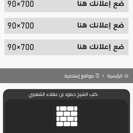
الرئيسية
مواقع إسلامية
كتب الشيخ حمود بن عقلاء الشعيبي