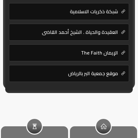
شبكة ذكريات الاسلامية
العقيدة والحياة . الشيخ أحمد القاضي
الإيمان The Faith
موقع جمعية البر بالرياض