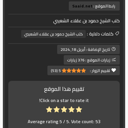
رابط الموقع :
Saaid.net
كتب الشيخ حمود بن عقلاء الشعيبي
كلمات دلالية :
كتب الشيخ حمود بن عقلاء الشعيبي
تاريخ الإضافة :
أبريل 18, 2024
زيارات الموقع :
376 زيارات
تقييم الزوار :
5
(
53
)
تقييم هذا الموقع
Click on a star to rate it!
Average rating
5
/ 5. Vote count:
53